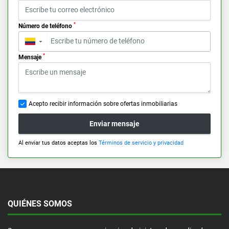
*
Número de teléfono
▼
*
Mensaje
Acepto recibir información sobre ofertas inmobiliarias
Enviar mensaje
Al enviar tus datos aceptas los
Términos de servicio y privacidad
QUIÉNES SOMOS