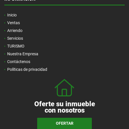
Inicio
Ventas
Arriendo
Servicios
TURISMO
Nuestra Empresa
Contáctenos
Políticas de privacidad
Oferte su inmueble
con nosotros
OFERTAR