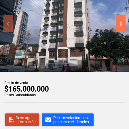
Precio de venta
$165.000.000
Pesos Colombianos
Descargar
Recomendar inmueble
información
por correo electrónico