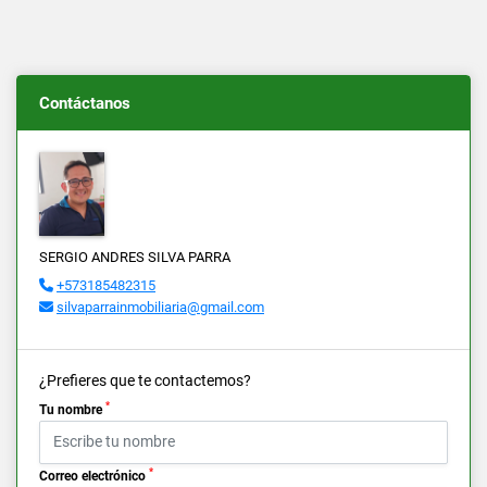
Contáctanos
SERGIO ANDRES SILVA PARRA
+573185482315
silvaparrainmobiliaria@gmail.com
¿Prefieres que te contactemos?
*
Tu nombre
*
Correo electrónico