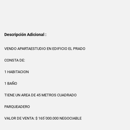
Descripción Adicional :
VENDO APARTAESTUDIO EN EDIFICIO EL PRADO
CONSTA DE:
1 HABITACION
1 BAÑO
TIENE UN AREA DE 45 METROS CUADRADO
PARQUEADERO
VALOR DE VENTA: $ 165`000.000 NEGOCIABLE