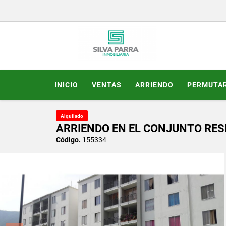
INICIO
VENTAS
ARRIENDO
PERMUTA
Alquilado
ARRIENDO EN EL CONJUNTO RES
Código.
155334