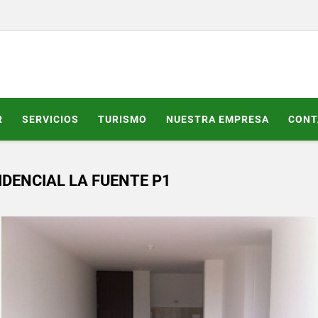
R
SERVICIOS
TURISMO
NUESTRA EMPRESA
CONT
IDENCIAL LA FUENTE P1