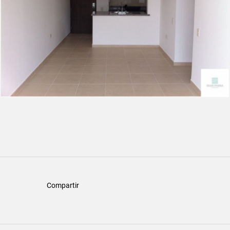
Compartir