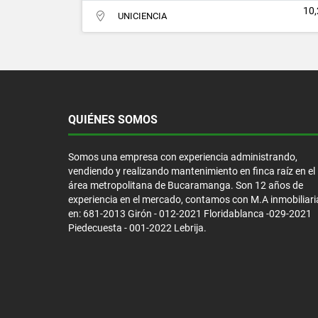
10,
UNICIENCIA
QUIÉNES SOMOS
Somos una empresa con experiencia administrando,
vendiendo y realizando mantenimiento en finca raíz en el
área metropolitana de Bucaramanga. Son 12 años de
experiencia en el mercado, contamos con M.A inmobiliari
en: 681-2013 Girón - 012-2021 Floridablanca -029-2021
Piedecuesta - 001-2022 Lebrija.