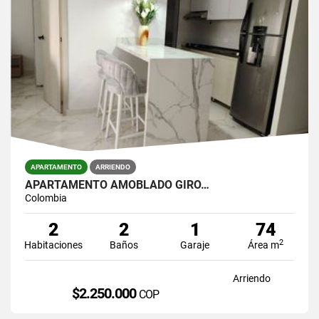
APARTAMENTO
ARRIENDO
APARTAMENTO AMOBLADO GIRO…
Colombia
2
2
1
74
2
Habitaciones
Baños
Garaje
Área m
Arriendo
$2.250.000
COP