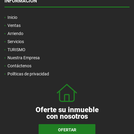
INFORMACIÓN
Inicio
Ventas
Arriendo
Servicios
TURISMO
Nuestra Empresa
Contáctenos
Políticas de privacidad
Oferte su inmueble
con nosotros
OFERTAR