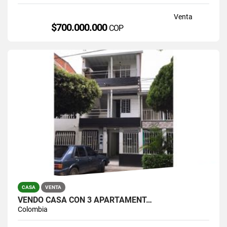
Venta
$700.000.000
COP
CASA
VENTA
VENDO CASA CON 3 APARTAMENT…
Colombia