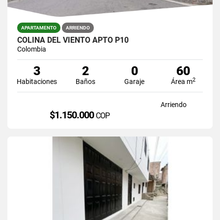
APARTAMENTO
ARRIENDO
COLINA DEL VIENTO APTO P10
Colombia
3
2
0
60
2
Habitaciones
Baños
Garaje
Área m
Arriendo
$1.150.000
COP