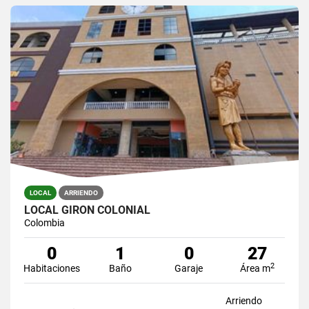
LOCAL
ARRIENDO
LOCAL GIRON COLONIAL
Colombia
0
1
0
27
2
Habitaciones
Baño
Garaje
Área m
Arriendo