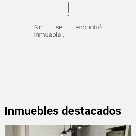
No se encontró
inmueble .
Inmuebles
destacados