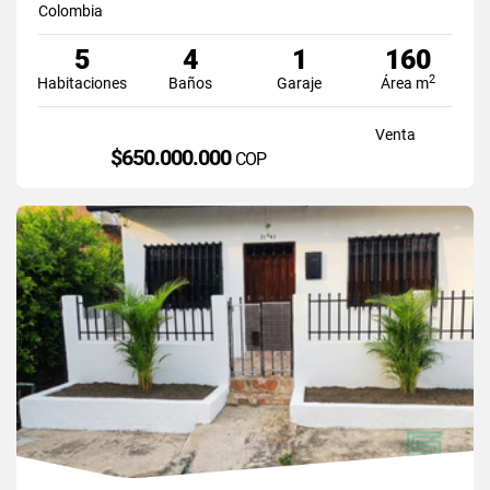
Colombia
5
4
1
160
2
Habitaciones
Baños
Garaje
Área m
Venta
$650.000.000
COP