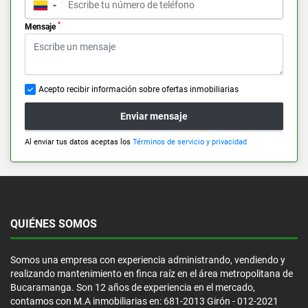
▼
*
Mensaje
Acepto recibir información sobre ofertas inmobiliarias
Enviar mensaje
Al enviar tus datos aceptas los
Términos de servicio y privacidad
QUIÉNES SOMOS
Somos una empresa con experiencia administrando, vendiendo y
realizando mantenimiento en finca raíz en el área metropolitana de
Bucaramanga. Son 12 años de experiencia en el mercado,
contamos con M.A inmobiliarias en: 681-2013 Girón - 012-2021