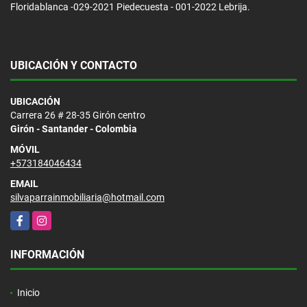
Floridablanca -029-2021 Piedecuesta - 001-2022 Lebrija.
UBICACIÓN Y CONTACTO
UBICACIÓN
Carrera 26 # 28-35 Girón centro
Girón - Santander - Colombia
MÓVIL
+573184046434
EMAIL
silvaparrainmobiliaria@hotmail.com
Facebook
Instagram
INFORMACIÓN
Inicio