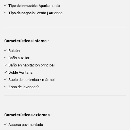
Tipo de inmueble:
Apartamento
Tipo de negocio:
Venta | Arriendo
Características interna :
Balcón
Baño auxiliar
Baño en habitación principal
Doble Ventana
Suelo de cerámica / mármol
Zona de lavandería
Características externas :
Acceso pavimentado