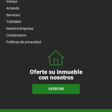
Ventas
Arriendo
Servicios
TURISMO
Nuestra Empresa
Contáctenos
Políticas de privacidad
Oferte su inmueble
con nosotros
OFERTAR