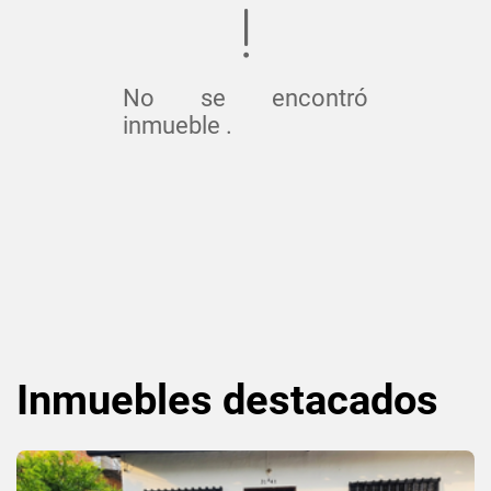
No se encontró
inmueble .
Inmuebles
destacados