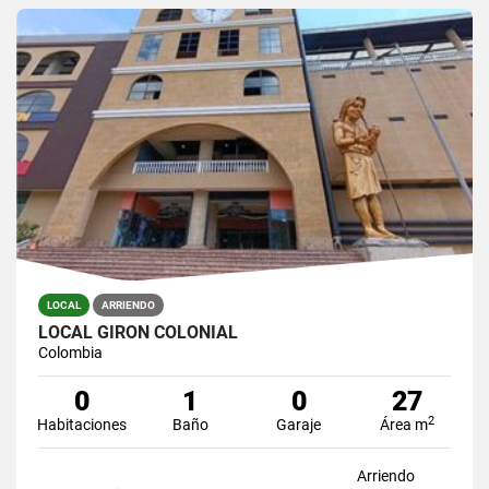
LOCAL
ARRIENDO
LOCAL GIRON COLONIAL
Colombia
0
1
0
27
2
Habitaciones
Baño
Garaje
Área m
Arriendo