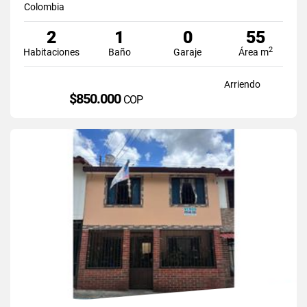
Colombia
2
1
0
55
2
Habitaciones
Baño
Garaje
Área m
Arriendo
$850.000
COP