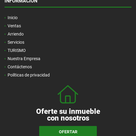
INFORMACIÓN
Inicio
Ventas
Arriendo
Servicios
TURISMO
Nuestra Empresa
Contáctenos
Políticas de privacidad
Oferte su inmueble
con nosotros
OFERTAR