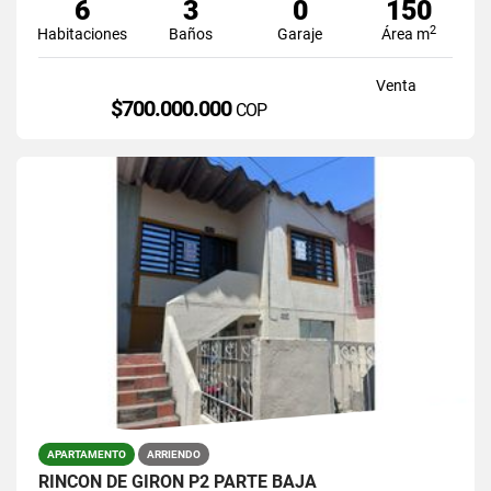
6
3
0
150
2
Habitaciones
Baños
Garaje
Área m
Venta
$700.000.000
COP
APARTAMENTO
ARRIENDO
RINCON DE GIRON P2 PARTE BAJA