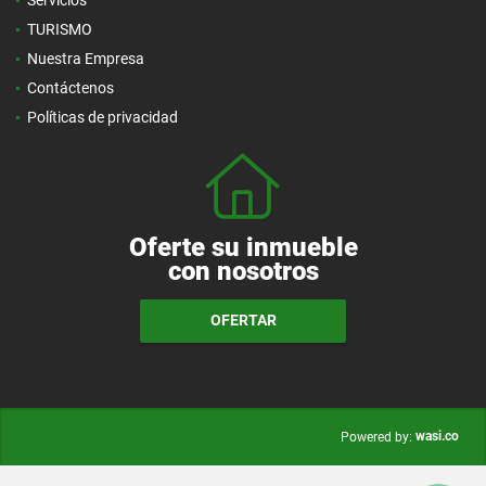
Servicios
TURISMO
Nuestra Empresa
Contáctenos
Políticas de privacidad
Oferte su inmueble
con nosotros
OFERTAR
wasi.co
Powered by: