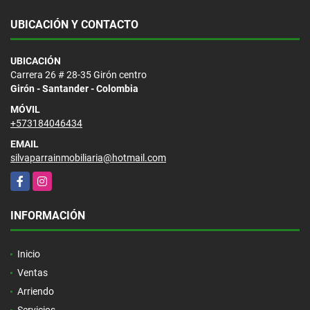
UBICACIÓN Y CONTACTO
UBICACIÓN
Carrera 26 # 28-35 Girón centro
Girón - Santander - Colombia
MÓVIL
+573184046434
EMAIL
silvaparrainmobiliaria@hotmail.com
Facebook
Instagram
INFORMACIÓN
Inicio
Ventas
Arriendo