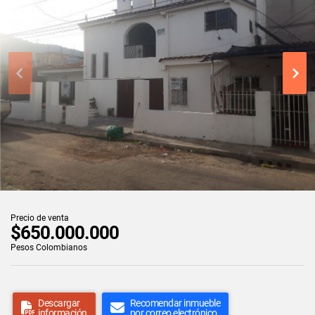
Precio de venta
$650.000.000
Pesos Colombianos
Descargar
Recomendar inmueble
información
por correo electrónico