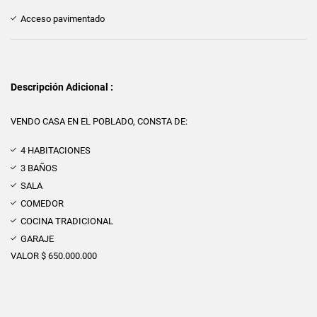
Acceso pavimentado
Descripción Adicional :
VENDO CASA EN EL POBLADO, CONSTA DE:
4 HABITACIONES
3 BAÑOS
SALA
COMEDOR
COCINA TRADICIONAL
GARAJE
VALOR $ 650.000.000