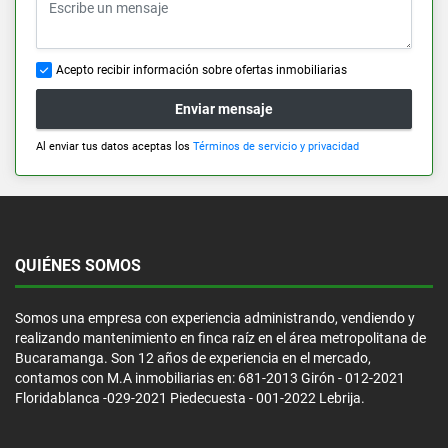
Acepto recibir información sobre ofertas inmobiliarias
Enviar mensaje
Al enviar tus datos aceptas los
Términos de servicio y privacidad
QUIÉNES SOMOS
Somos una empresa con experiencia administrando, vendiendo y
realizando mantenimiento en finca raíz en el área metropolitana de
Bucaramanga. Son 12 años de experiencia en el mercado,
contamos con M.A inmobiliarias en: 681-2013 Girón - 012-2021
Floridablanca -029-2021 Piedecuesta - 001-2022 Lebrija.