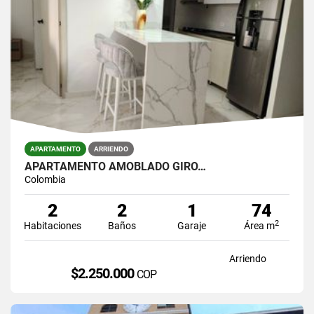
APARTAMENTO
ARRIENDO
APARTAMENTO AMOBLADO GIRO…
Colombia
2
2
1
74
2
Habitaciones
Baños
Garaje
Área m
Arriendo
$2.250.000
COP