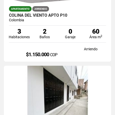
APARTAMENTO
ARRIENDO
COLINA DEL VIENTO APTO P10
Colombia
3
2
0
60
2
Habitaciones
Baños
Garaje
Área m
Arriendo
$1.150.000
COP