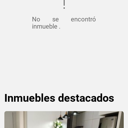
No se encontró
inmueble .
Inmuebles
destacados