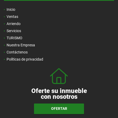
Inicio
Ventas
Arriendo
Servicios
TURISMO
Nuestra Empresa
Contáctenos
Políticas de privacidad
Oferte su inmueble
con nosotros
OFERTAR