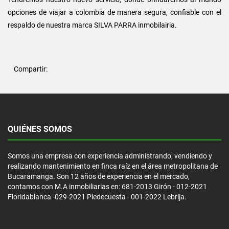
opciones de viajar a colombia de manera segura, confiable con el
respaldo de nuestra marca SILVA PARRA inmobilairia.
Compartir:
QUIÉNES SOMOS
Somos una empresa con experiencia administrando, vendiendo y
realizando mantenimiento en finca raíz en el área metropolitana de
Bucaramanga. Son 12 años de experiencia en el mercado,
contamos con M.A inmobiliarias en: 681-2013 Girón - 012-2021
Floridablanca -029-2021 Piedecuesta - 001-2022 Lebrija.