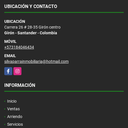
UBICACIÓN Y CONTACTO
UBICACIÓN
Carrera 26 # 28-35 Girón centro
Girón - Santander - Colombia
MÓVIL
+573184046434
EMAIL
silvaparrainmobiliaria@hotmail.com
Facebook
Instagram
INFORMACIÓN
Inicio
Ventas
Arriendo
Servicios