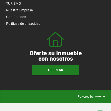
TURISMO
Nuestra Empresa
Contáctenos
Políticas de privacidad
Oferte su inmueble
con nosotros
OFERTAR
wasi.co
Powered by: